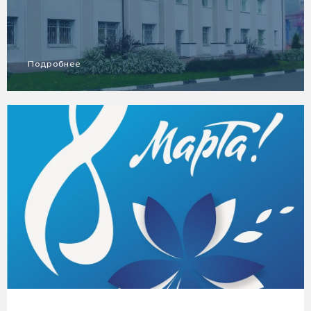
Подробнее