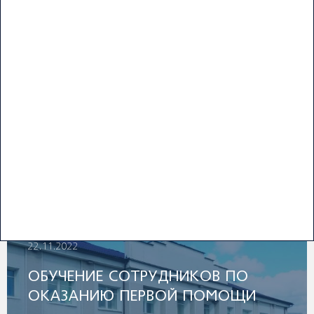
01.12.2022
ОТКРЫТИЕ КОФЕЙНИ НА ВЫНОС
Подробнее
22.11.2022
ОБУЧЕНИЕ СОТРУДНИКОВ ПО
ОКАЗАНИЮ ПЕРВОЙ ПОМОЩИ