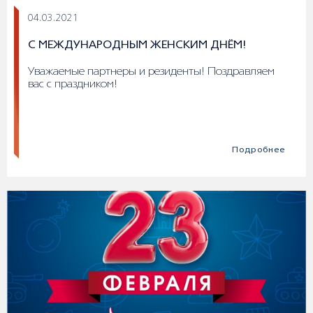
04.03.2021
С МЕЖДУНАРОДНЫМ ЖЕНСКИМ ДНЁМ!
Уважаемые партнеры и резиденты! Поздравляем
вас с праздником!
Подробнее