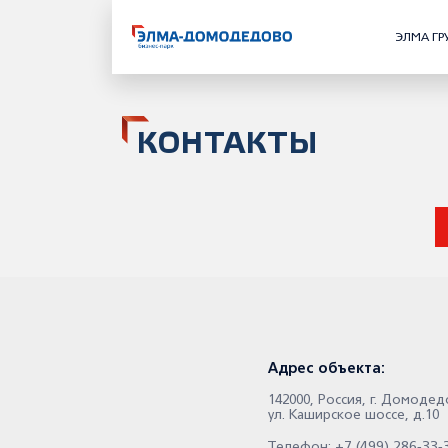
ЭЛМА ГР
КОНТАКТЫ
Адрес объекта:
142000, Россия, г. Домоде
ул. Каширское шоссе, д.10
+7 (499) 286-33-
Телефон: