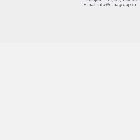
E-mail:
info@elmagroup.ru