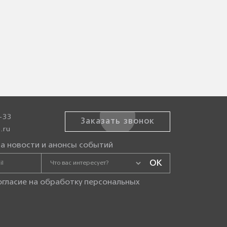
-33
Заказать звонок
.ru
а новости и анонсы событий
огласие на
обработку персональных