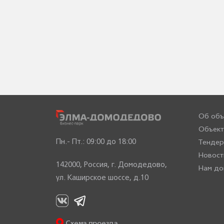
Об объ
Объект
Пн.- Пт.: 09:00 до 18:00
Тенде
Новост
142000, Россия, г. Домодедово,
Нам до
ул. Каширское шоссе, д.10
Схема проезда