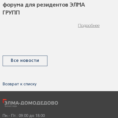
форума для резидентов ЭЛМА
ГРУПП
Подробнее
Все новости
Возврат к списку
Пн.- Пт.: 09:00 до 18:00