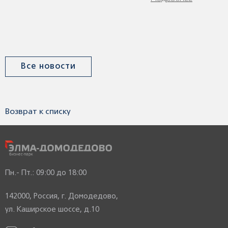
Все новости
Возврат к списку
Пн.- Пт.: 09:00 до 18:00
142000, Россия, г. Домодедово,
ул. Каширское шоссе, д.10