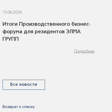
15.06.2026
1
Итоги Производственного бизнес-
форума для резидентов ЭЛМА
ГРУПП
Подробнее
Все новости
Возврат к списку