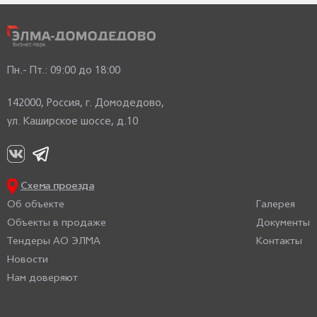
Пн.- Пт.: 09:00 до 18:00
142000, Россия, г. Домодедово,
ул. Каширское шоссе, д.10
Схема проезда
Об объекте
Галерея
Объекты в продаже
Документы
Тендеры АО ЭЛМА
Контакты
Новости
Нам доверяют