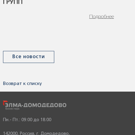
ГРУПП
Подробнее
Все новости
Возврат к списку
Пн.- Пт.: 09:00 до 18:00
142000, Россия, г. Домодедово,