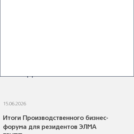
ПОСЛЕДНИЕ НОВОСТИ
15.06.2026
1
Итоги Производственного бизнес-
форума для резидентов ЭЛМА