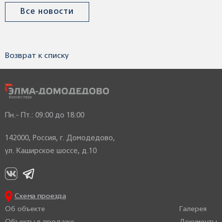
Все новости
Возврат к списку
Пн.- Пт.: 09:00 до 18:00
142000, Россия, г. Домодедово,
ул. Каширское шоссе, д.10
Схема проезда
Об объекте
Галерея